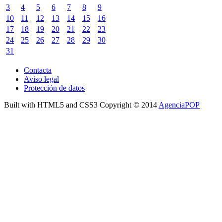
3
4
5
6
7
8
9
10
11
12
13
14
15
16
17
18
19
20
21
22
23
24
25
26
27
28
29
30
31
Contacta
Aviso legal
Protección de datos
Built with HTML5 and CSS3 Copyright © 2014
AgenciaPOP