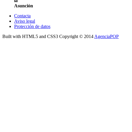
la
Asunción
Contacta
Aviso legal
Protección de datos
Built with HTML5 and CSS3 Copyright © 2014
AgenciaPOP