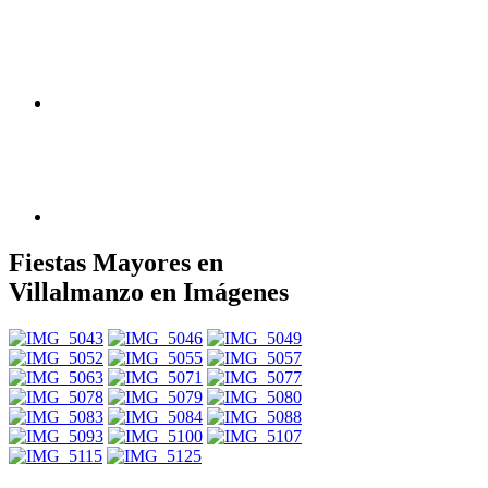
Fiestas Mayores en
Villalmanzo en Imágenes