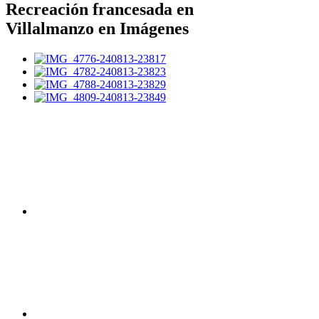
Recreación francesada en
Villalmanzo en Imágenes