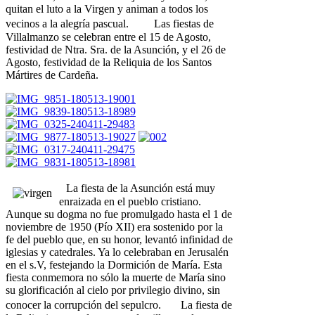
quitan el luto a la Virgen y animan a todos los
vecinos a la alegría pascual. Las fiestas de
Villalmanzo se celebran entre el 15 de Agosto,
festividad de Ntra. Sra. de la Asunción, y el 26 de
Agosto, festividad de la Reliquia de los Santos
Mártires de Cardeña.
La fiesta de la Asunción está muy
enraizada en el pueblo cristiano.
Aunque su dogma no fue promulgado hasta el 1 de
noviembre de 1950 (Pío XII) era sostenido por la
fe del pueblo que, en su honor, levantó infinidad de
iglesias y catedrales. Ya lo celebraban en Jerusalén
en el s.V, festejando la Dormición de María. Esta
fiesta conmemora no sólo la muerte de María sino
su glorificación al cielo por privilegio divino, sin
conocer la corrupción del sepulcro. La fiesta de