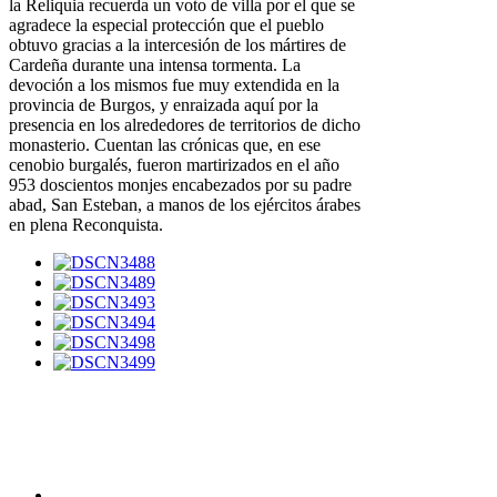
la Reliquia recuerda un voto de villa por el que se
agradece la especial protección que el pueblo
obtuvo gracias a la intercesión de los mártires de
Cardeña durante una intensa tormenta. La
devoción a los mismos fue muy extendida en la
provincia de Burgos, y enraizada aquí por la
presencia en los alrededores de territorios de dicho
monasterio. Cuentan las crónicas que, en ese
cenobio burgalés, fueron martirizados en el año
953 doscientos monjes encabezados por su padre
abad, San Esteban, a manos de los ejércitos árabes
en plena Reconquista.