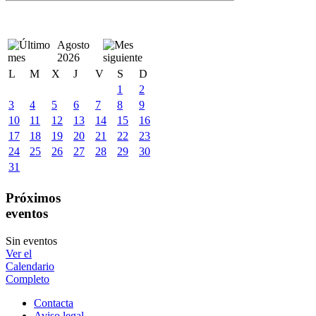
Agosto
2026
L
M
X
J
V
S
D
1
2
3
4
5
6
7
8
9
10
11
12
13
14
15
16
17
18
19
20
21
22
23
24
25
26
27
28
29
30
31
Próximos
eventos
Sin eventos
Ver el
Calendario
Completo
Contacta
Aviso legal