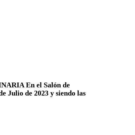
RIA En el Salón de
de Julio de 2023 y siendo las