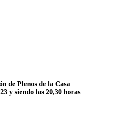
de Plenos de la Casa
23 y siendo las 20,30 horas