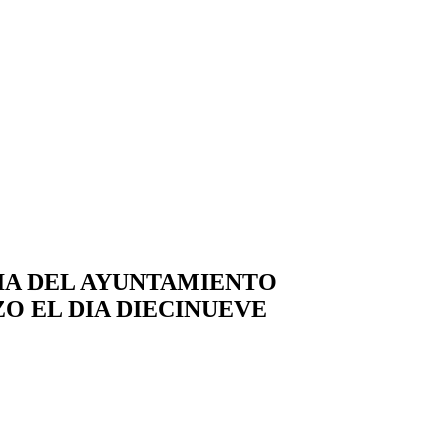
IA DEL AYUNTAMIENTO
O EL DIA DIECINUEVE