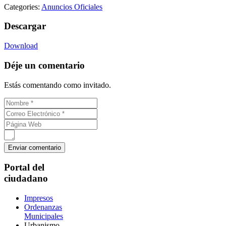
Categories:
Anuncios Oficiales
Descargar
Download
Déje un comentario
Estás comentando como invitado.
Portal del
ciudadano
Impresos
Ordenanzas
Municipales
Urbanismo