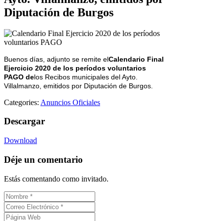
Diputación de Burgos
Buenos días, adjunto se remite el
Calendario Final
Ejercicio 2020 de los períodos voluntarios
PAGO de
los Recibos municipales del Ayto.
Villalmanzo, emitidos por Diputación de Burgos.
Categories:
Anuncios Oficiales
Descargar
Download
Déje un comentario
Estás comentando como invitado.