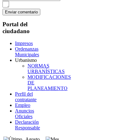
Portal del
ciudadano
Impresos
Ordenanzas
Municipales
Urbanismo
NORMAS
URBANÍSTICAS
MODIFICACIONES
DE
PLANEAMIENTO
Perfil del
contratante
Empleo
Anuncios
Oficiales
Declaración
Responsable
Agosto