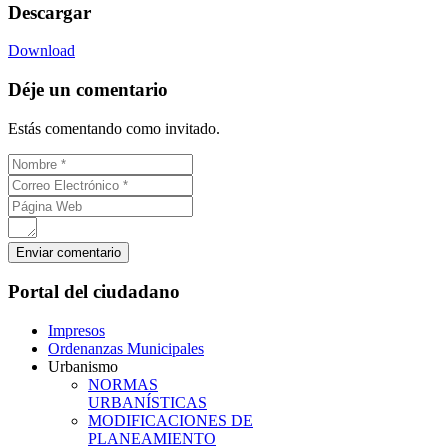
Descargar
Download
Déje un comentario
Estás comentando como invitado.
Portal del ciudadano
Impresos
Ordenanzas Municipales
Urbanismo
NORMAS
URBANÍSTICAS
MODIFICACIONES DE
PLANEAMIENTO