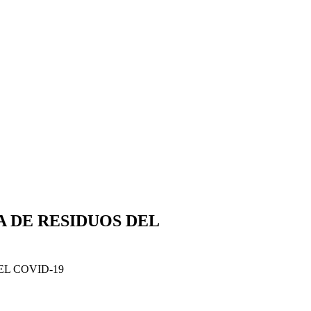
 DE RESIDUOS DEL