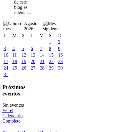
de este
blog es
intentar...
Agosto
2026
L
M
X
J
V
S
D
1
2
3
4
5
6
7
8
9
10
11
12
13
14
15
16
17
18
19
20
21
22
23
24
25
26
27
28
29
30
31
Próximos
eventos
Sin eventos
Ver el
Calendario
Completo