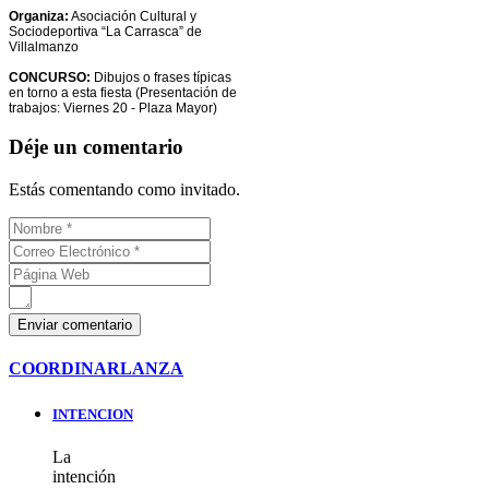
Organiza:
Asociación Cultural y
Sociodeportiva “La Carrasca” de
Villalmanzo
CONCURSO:
Dibujos o frases típicas
en torno a esta fiesta (Presentación de
trabajos: Viernes 20 - Plaza Mayor)
Déje un comentario
Estás comentando como invitado.
COORDINARLANZA
INTENCION
La
intención