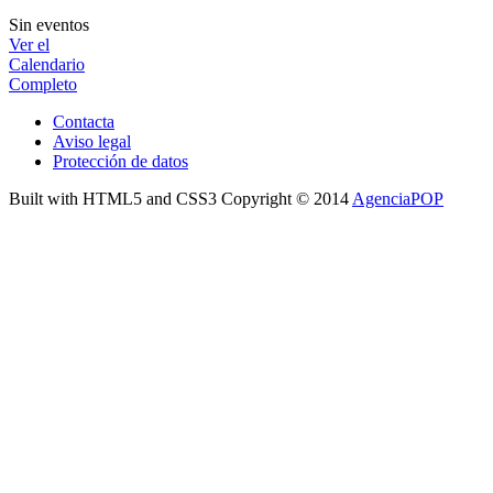
Sin eventos
Ver el
Calendario
Completo
Contacta
Aviso legal
Protección de datos
Built with HTML5 and CSS3 Copyright © 2014
AgenciaPOP