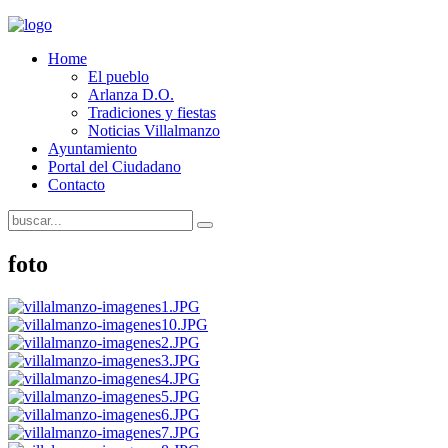
Home
El pueblo
Arlanza D.O.
Tradiciones y fiestas
Noticias Villalmanzo
Ayuntamiento
Portal del Ciudadano
Contacto
foto