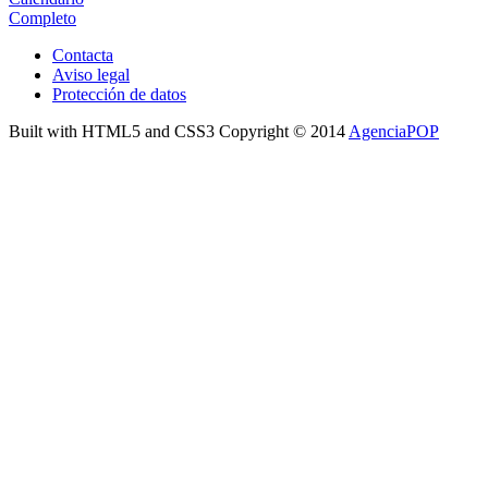
Completo
Contacta
Aviso legal
Protección de datos
Built with HTML5 and CSS3 Copyright © 2014
AgenciaPOP