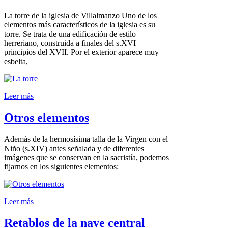
La torre de la iglesia de Villalmanzo Uno de los
elementos más característicos de la iglesia es su
torre. Se trata de una edificación de estilo
herreriano, construida a finales del s.XVI
principios del XVII. Por el exterior aparece muy
esbelta,
Leer más
Otros elementos
Además de la hermosísima talla de la Virgen con el
Niño (s.XIV) antes señalada y de diferentes
imágenes que se conservan en la sacristía, podemos
fijarnos en los siguientes elementos:
Leer más
Retablos de la nave central