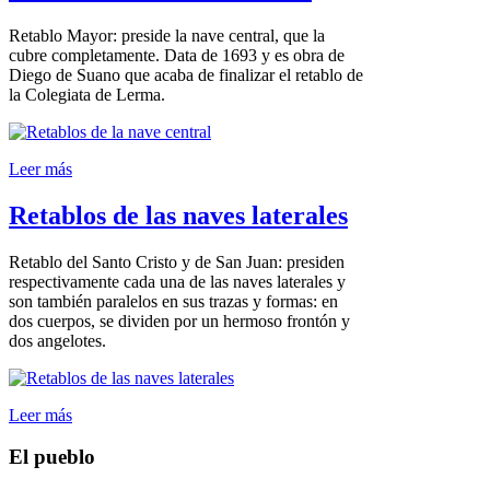
Retablo Mayor: preside la nave central, que la
cubre completamente. Data de 1693 y es obra de
Diego de Suano que acaba de finalizar el retablo de
la Colegiata de Lerma.
Leer más
Retablos de las naves laterales
Retablo del Santo Cristo y de San Juan: presiden
respectivamente cada una de las naves laterales y
son también paralelos en sus trazas y formas: en
dos cuerpos, se dividen por un hermoso frontón y
dos angelotes.
Leer más
El pueblo