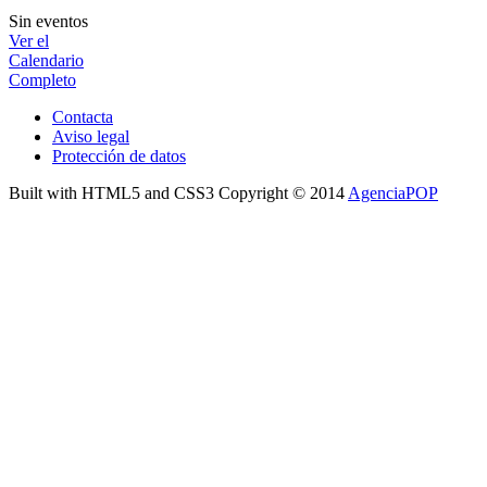
Sin eventos
Ver el
Calendario
Completo
Contacta
Aviso legal
Protección de datos
Built with HTML5 and CSS3 Copyright © 2014
AgenciaPOP