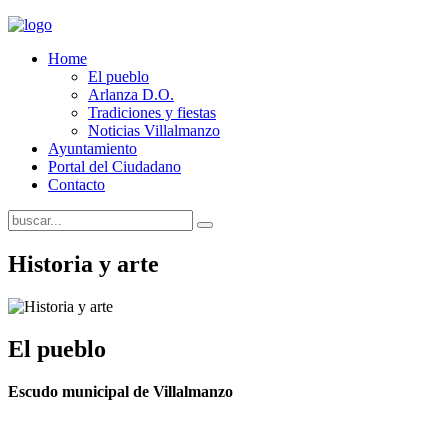
Home
El pueblo
Arlanza D.O.
Tradiciones y fiestas
Noticias Villalmanzo
Ayuntamiento
Portal del Ciudadano
Contacto
Historia y arte
El pueblo
Escudo municipal de Villalmanzo