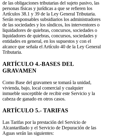
de las obligaciones tributarias del sujeto pasivo, las
personas físicas y jurídicas a que se refieren los
Artículos 38.1 y 39 de la Ley General Tributaria.
Serán responsables subsidiarios los administradores
de las sociedades y los síndicos, los interventores o
liquidadores de quiebras, concursos, sociedades o
liquidadores de quiebras, concursos, sociedades y
entidades en general, en los supuestos y con el
alcance que señala el Artículo 40 de la Ley General
Tributaria.
ARTÍCULO 4.-BASES DEL
GRAVAMEN
Como Base del gravamen se tomará la unidad,
vivienda, bajo, local comercial y cualquier
inmueble susceptible de recibir este Servicio y la
cabeza de ganado en otros casos.
ARTÍCULO 5.- TARIFAS
Las Tarifas por la prestación del Servicio de
Alcantarillado y el Servicio de Depuración de las
Aguas serán las siguientes: