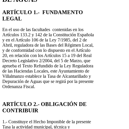
ARTÍCULO 1.- FUNDAMENTO
LEGAL
En el uso de las facultades contenidas en los
Artículos 133.2 y 142 de la Constitución Española
y en el Artículo 106 de la Ley 7/1985, del 2 de
Abril, reguladora de las Bases del Régimen Local,
y de conformidad con lo dispuesto en el Artículo
20, en relación con los Artículos 15 a 19 del Real
Decreto Legislativo 2/2004, del 5 de Marzo, que
aprueba el Texto Refundido de la Ley Reguladora
de las Haciendas Locales, este Ayuntamiento de
Villalmanzo establece la Tasa de Alcantarillado y
Depuración de Aguas que se regirá por la presente
Ordenanza Fiscal.
ARTÍCULO 2.- OBLIGACIÓN DE
CONTRIBUIR
1.- Constituye el Hecho Imponible de la presente
Tasa la actividad municipal, técnica y