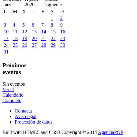
2026
L
M
X
J
V
S
D
1
2
3
4
5
6
7
8
9
10
11
12
13
14
15
16
17
18
19
20
21
22
23
24
25
26
27
28
29
30
31
Próximos
eventos
Sin eventos
Ver el
Calendario
Completo
Contacta
Aviso legal
Protección de datos
Built with HTML5 and CSS3 Copyright © 2014
AgenciaPOP