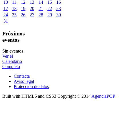
10
11
12
13
14
15
16
17
18
19
20
21
22
23
24
25
26
27
28
29
30
31
Próximos
eventos
Sin eventos
Ver el
Calendario
Completo
Contacta
Aviso legal
Protección de datos
Built with HTML5 and CSS3 Copyright © 2014
AgenciaPOP