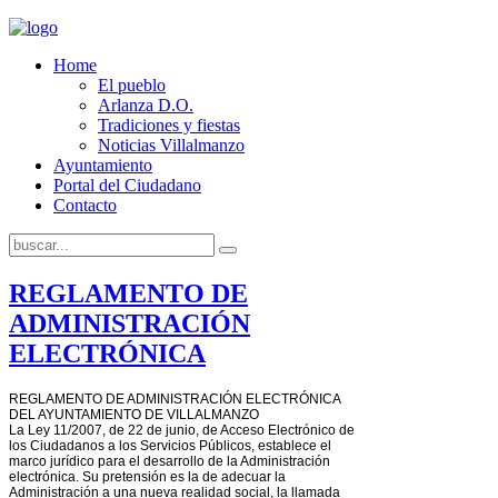
Home
El pueblo
Arlanza D.O.
Tradiciones y fiestas
Noticias Villalmanzo
Ayuntamiento
Portal del Ciudadano
Contacto
REGLAMENTO DE
ADMINISTRACIÓN
ELECTRÓNICA
REGLAMENTO DE ADMINISTRACIÓN ELECTRÓNICA
DEL AYUNTAMIENTO DE VILLALMANZO
La Ley 11/2007, de 22 de junio, de Acceso Electrónico de
los Ciudadanos a los Servicios Públicos, establece el
marco jurídico para el desarrollo de la Administración
electrónica. Su pretensión es la de adecuar la
Administración a una nueva realidad social, la llamada