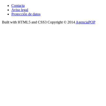
Contacta
Aviso legal
Protección de datos
Built with HTML5 and CSS3 Copyright © 2014
AgenciaPOP