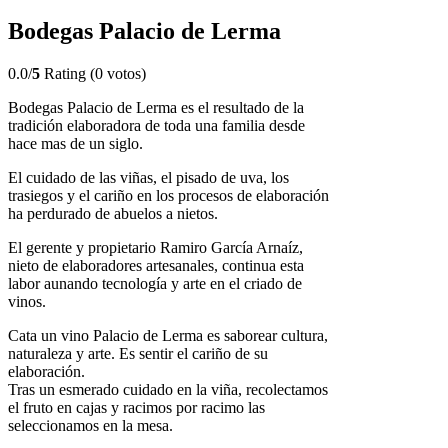
Bodegas Palacio de Lerma
0.0/
5
Rating (0 votos)
Bodegas Palacio de Lerma es el resultado de la
tradición elaboradora de toda una familia desde
hace mas de un siglo.
El cuidado de las viñas, el pisado de uva, los
trasiegos y el cariño en los procesos de elaboración
ha perdurado de abuelos a nietos.
El gerente y propietario Ramiro García Arnaíz,
nieto de elaboradores artesanales, continua esta
labor aunando tecnología y arte en el criado de
vinos.
Cata un vino Palacio de Lerma es saborear cultura,
naturaleza y arte. Es sentir el cariño de su
elaboración.
Tras un esmerado cuidado en la viña, recolectamos
el fruto en cajas y racimos por racimo las
seleccionamos en la mesa.