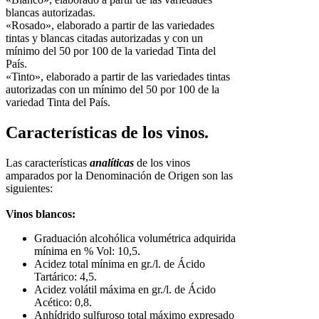
blancas autorizadas.
«Rosado», elaborado a partir de las variedades
tintas y blancas citadas autorizadas y con un
mínimo del 50 por 100 de la variedad Tinta del
País.
«Tinto», elaborado a partir de las variedades tintas
autorizadas con un mínimo del 50 por 100 de la
variedad Tinta del País.
Características de los vinos.
Las características
analíticas
de los vinos
amparados por la Denominación de Origen son las
siguientes:
Vinos blancos:
Graduación alcohólica volumétrica adquirida
mínima en % Vol: 10,5.
Acidez total mínima en gr./l. de Ácido
Tartárico: 4,5.
Acidez volátil máxima en gr./l. de Ácido
Acético: 0,8.
Anhídrido sulfuroso total máximo expresado