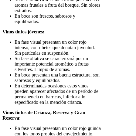
aromas frutales a fruta del bosque. Sin olores
extraños.
En boca son frescos, sabrosos y
equilibrados.
Vinos tintos jóvenes:
En fase visual presentan un color rojo
intenso, con ribetes que denotan juventud.
Sin partículas en suspensión.
Su fase olfativa se caracterizará por un
importante potencial aromático a frutas
silvestres. Limpio de aromas.
En boca presentan una buena estructura, son
sabrosos y equilibrados.
En determinadas ocasiones estos vinos
pueden aparecer afectados de un período de
permanencia en barricas, inferior a lo
especificado en la mención crianza.
Vinos tintos de Crianza, Reserva y Gran
Reserva:
En fase visual presentan un color rojo guinda
con los tonos propios del envejecimiento.