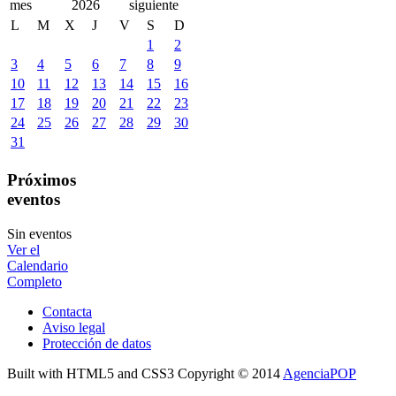
2026
L
M
X
J
V
S
D
1
2
3
4
5
6
7
8
9
10
11
12
13
14
15
16
17
18
19
20
21
22
23
24
25
26
27
28
29
30
31
Próximos
eventos
Sin eventos
Ver el
Calendario
Completo
Contacta
Aviso legal
Protección de datos
Built with HTML5 and CSS3 Copyright © 2014
AgenciaPOP