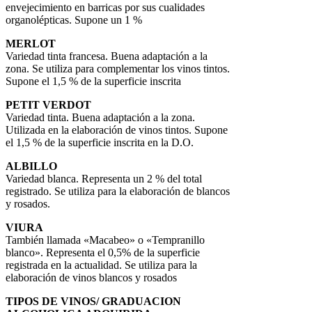
envejecimiento en barricas por sus cualidades
organolépticas. Supone un 1 %
MERLOT
Variedad tinta francesa. Buena adaptación a la
zona. Se utiliza para complementar los vinos tintos.
Supone el 1,5 % de la superficie inscrita
PETIT VERDOT
Variedad tinta. Buena adaptación a la zona.
Utilizada en la elaboración de vinos tintos. Supone
el 1,5 % de la superficie inscrita en la D.O.
ALBILLO
Variedad blanca. Representa un 2 % del total
registrado. Se utiliza para la elaboración de blancos
y rosados.
VIURA
También llamada «Macabeo» o «Tempranillo
blanco». Representa el 0,5% de la superficie
registrada en la actualidad. Se utiliza para la
elaboración de vinos blancos y rosados
TIPOS DE VINOS/ GRADUACION