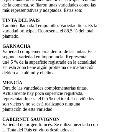
de la comarca, se fijaron unas variedades como las
más representativas y adaptadas. Estas son:
TINTA DEL PAIS
También llamada Tempranillo. Variedad tinta. Es la
variedad principal. Representa el 88,5 % del total
plantado.
GARNACHA
Variedad complementaria dentro de las tintas. Es la
segunda variedad en importancia. Representa
un4,5 % de la superficie registrada en la actualidad.
En esta zona tiene algún problema de maduración
debido a la altitud y el clima.
MENCÍA
Otra de las variedades complementarias tintas.
Actualmente hay poca superficie registrada,
representando esta el 0,5 % del total. Los viñedos
son viejos y no se está realizando ninguna
plantación de esta variedad.
CABERNET SAUVIGNÓN
Variedad de origen francés. Se utiliza mezclada con
la Tinta del País en vinos destinados al