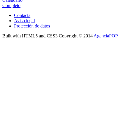
Calendario
Completo
Contacta
Aviso legal
Protección de datos
Built with HTML5 and CSS3 Copyright © 2014
AgenciaPOP