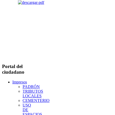
Portal del
ciudadano
Impresos
PADRÓN
TRIBUTOS
LOCALES
CEMENTERIO
USO
DE
ESPACIOS