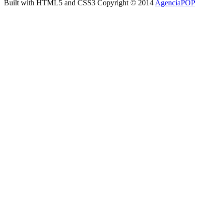
Built with HTML5 and CSS3 Copyright © 2014
AgenciaPOP