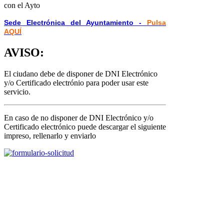
con el Ayto
Sede Electrónica del Ayuntamiento -
Pulsa
AQUÍ
AVISO:
El ciudano debe de disponer de DNI Electrónico
y/o Certificado electrónio para poder usar este
servicio.
En caso de no disponer de DNI Electrónico y/o
Certificado electrónico puede descargar el siguiente
impreso, rellenarlo y enviarlo