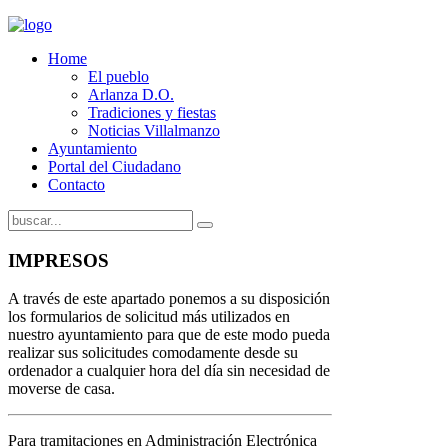
Home
El pueblo
Arlanza D.O.
Tradiciones y fiestas
Noticias Villalmanzo
Ayuntamiento
Portal del Ciudadano
Contacto
IMPRESOS
A través de este apartado ponemos a su disposición
los formularios de solicitud más utilizados en
nuestro ayuntamiento para que de este modo pueda
realizar sus solicitudes comodamente desde su
ordenador a cualquier hora del día sin necesidad de
moverse de casa.
Para tramitaciones en Administración Electrónica