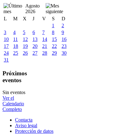
Agosto
2026
L
M
X
J
V
S
D
1
2
3
4
5
6
7
8
9
10
11
12
13
14
15
16
17
18
19
20
21
22
23
24
25
26
27
28
29
30
31
Próximos
eventos
Sin eventos
Ver el
Calendario
Completo
Contacta
Aviso legal
Protección de datos