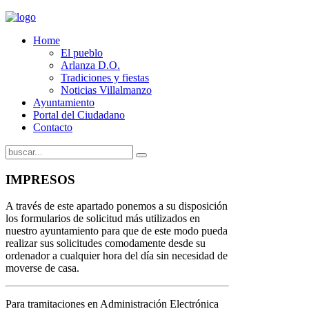
Home
El pueblo
Arlanza D.O.
Tradiciones y fiestas
Noticias Villalmanzo
Ayuntamiento
Portal del Ciudadano
Contacto
IMPRESOS
A través de este apartado ponemos a su disposición
los formularios de solicitud más utilizados en
nuestro ayuntamiento para que de este modo pueda
realizar sus solicitudes comodamente desde su
ordenador a cualquier hora del día sin necesidad de
moverse de casa.
Para tramitaciones en Administración Electrónica