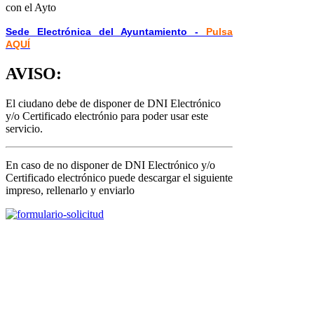
con el Ayto
Sede Electrónica del Ayuntamiento -
Pulsa
AQUÍ
AVISO:
El ciudano debe de disponer de DNI Electrónico
y/o Certificado electrónio para poder usar este
servicio.
En caso de no disponer de DNI Electrónico y/o
Certificado electrónico puede descargar el siguiente
impreso, rellenarlo y enviarlo