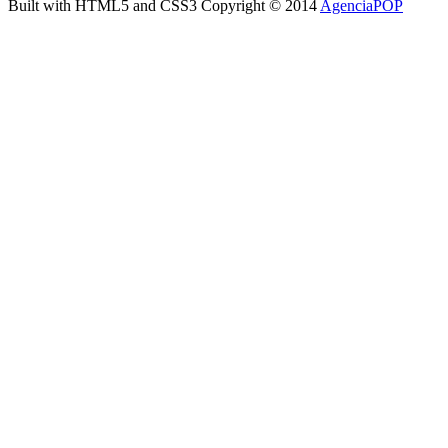
Built with HTML5 and CSS3 Copyright © 2014
AgenciaPOP