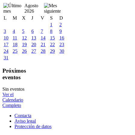
Agosto
2026
L
M
X
J
V
S
D
1
2
3
4
5
6
7
8
9
10
11
12
13
14
15
16
17
18
19
20
21
22
23
24
25
26
27
28
29
30
31
Próximos
eventos
Sin eventos
Ver el
Calendario
Completo
Contacta
Aviso legal
Protección de datos