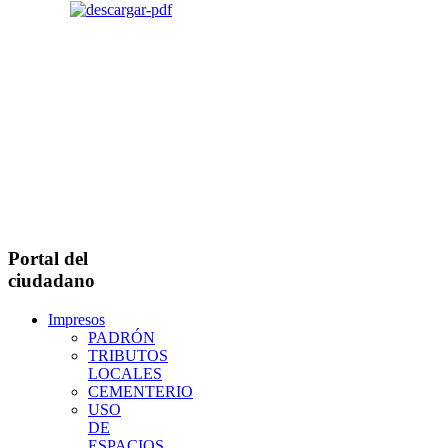
Portal del
ciudadano
Impresos
PADRÓN
TRIBUTOS
LOCALES
CEMENTERIO
USO
DE
ESPACIOS