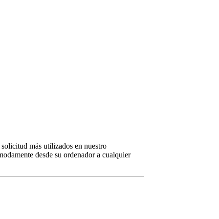
solicitud más utilizados en nuestro
omodamente desde su ordenador a cualquier