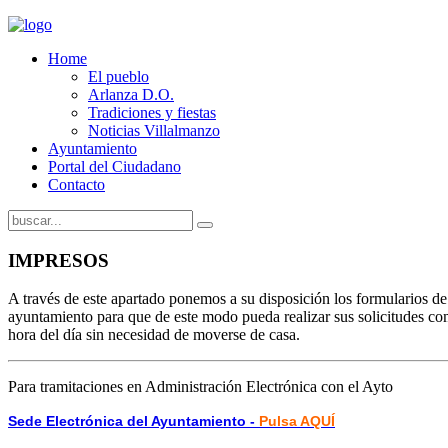
Home
El pueblo
Arlanza D.O.
Tradiciones y fiestas
Noticias Villalmanzo
Ayuntamiento
Portal del Ciudadano
Contacto
IMPRESOS
A través de este apartado ponemos a su disposición los formularios de 
ayuntamiento para que de este modo pueda realizar sus solicitudes c
hora del día sin necesidad de moverse de casa.
Para tramitaciones en Administración Electrónica con el Ayto
Sede Electrónica del Ayuntamiento -
Pulsa AQUÍ