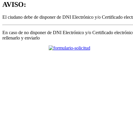
AVISO:
El ciudano debe de disponer de DNI Electrónico y/o Certificado electr
En caso de no disponer de DNI Electrónico y/o Certificado electrónic
rellenarlo y enviarlo