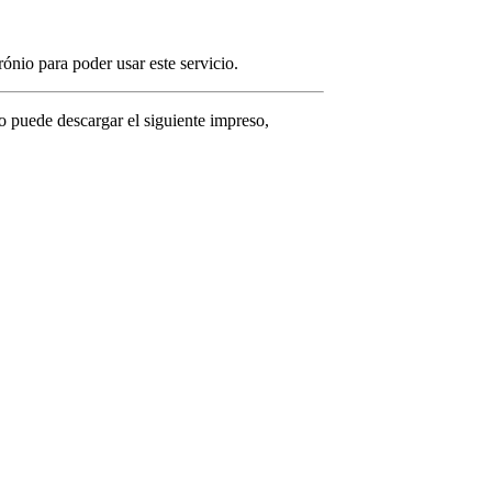
ónio para poder usar este servicio.
o puede descargar el siguiente impreso,