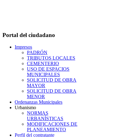
Portal del ciudadano
Impresos
PADRÓN
TRIBUTOS LOCALES
CEMENTERIO
USO DE ESPACIOS
MUNICIPALES
SOLICITUD DE OBRA
MAYOR
SOLICITUD DE OBRA
MENOR
Ordenanzas Municipales
Urbanismo
NORMAS
URBANÍSTICAS
MODIFICACIONES DE
PLANEAMIENTO
Perfil del contratante